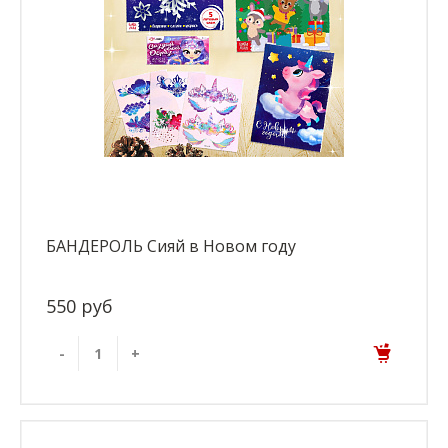
БАНДЕРОЛЬ Сияй в Новом году
550 руб
-
+