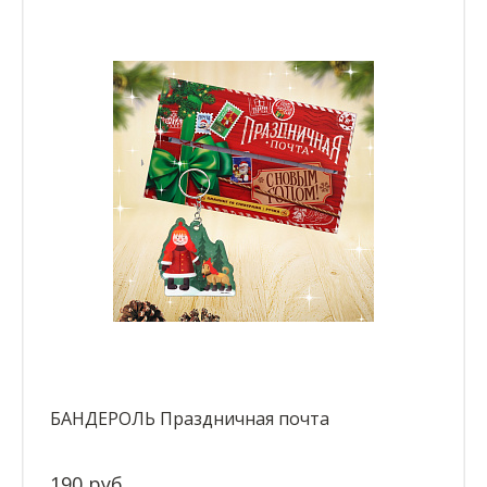
БАНДЕРОЛЬ Праздничная почта
190 руб