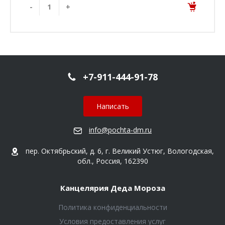
-
+
+7-911-444-91-78
Написать
info@pochta-dm.ru
пер. Октябрьский, д. 6, г. Великий Устюг, Вологодская,
обл., Россия, 162390
Канцелярия Деда Мороза
Политика конфиденциальности
Условия предоставления услуг