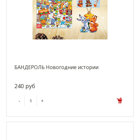
БАНДЕРОЛЬ Новогодние истории
240 руб
-
+