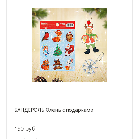
БАНДЕРОЛЬ Олень с подарками
190 руб