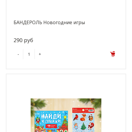
БАНДЕРОЛЬ Новогодние игры
290 руб
-
+