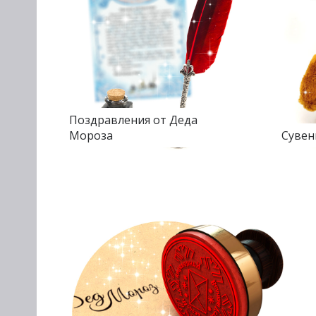
Поздравления от Деда
Мороза
Сувен