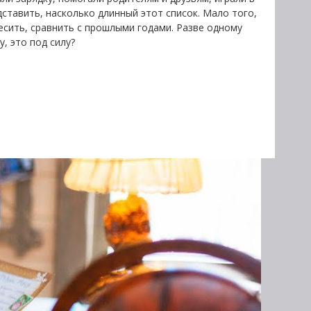
ставить, насколько длинный этот список. Мало того,
сить, сравнить с прошлыми годами. Разве одному
, это под силу?