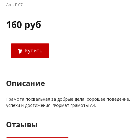
Арт. Г-07
160 руб
Купить
Описание
Грамота похвальная за добрые дела, хорошее поведение,
успехи и достижения. Формат грамоты А4.
Отзывы