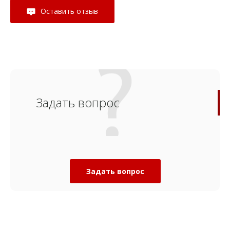
Оставить отзыв
Задать вопрос
Задать вопрос