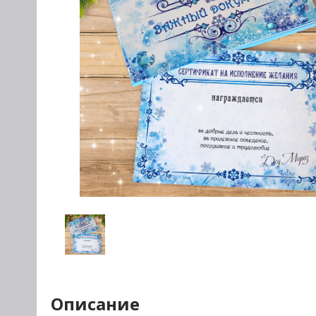
Описание