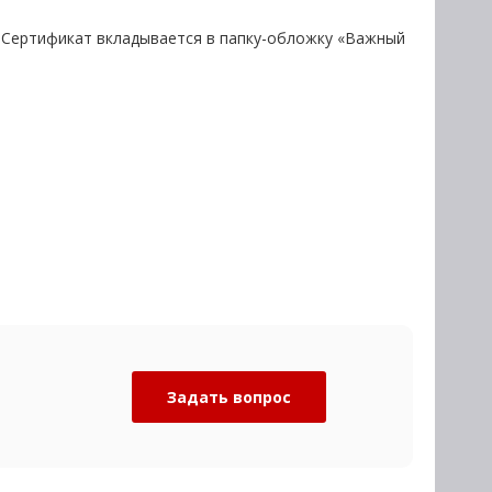
. Сертификат вкладывается в папку-обложку «Важный
Задать вопрос