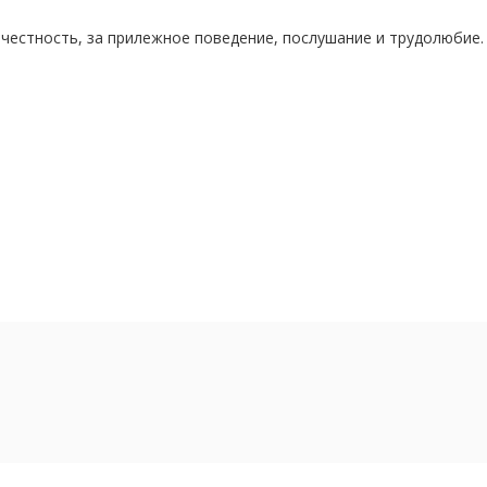
 честность, за прилежное поведение, послушание и трудолюбие