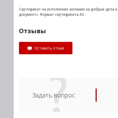
Сертификат на исполнение желания за добрые дела и
документ». Формат сертификата А5.
Отзывы
Оставить отзыв
Задать вопрос