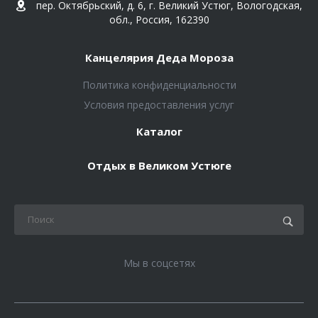
пер. Октябрьский, д. 6, г. Великий Устюг, Вологодская,
обл., Россия, 162390
Канцелярия Деда Мороза
Политика конфиденциальности
Условия предоставления услуг
Каталог
Отдых в Великом Устюге
Мы в соцсетях