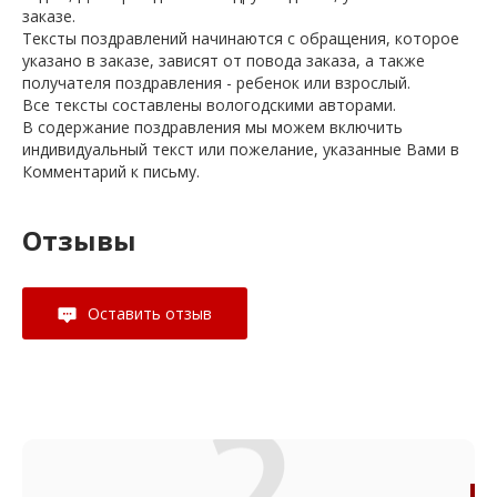
заказе.
Тексты поздравлений начинаются с обращения, которое
указано в заказе, зависят от повода заказа, а также
получателя поздравления - ребенок или взрослый.
Все тексты составлены вологодскими авторами.
В содержание поздравления мы можем включить
индивидуальный текст или пожелание, указанные Вами в
Комментарий к письму.
Отзывы
Оставить отзыв