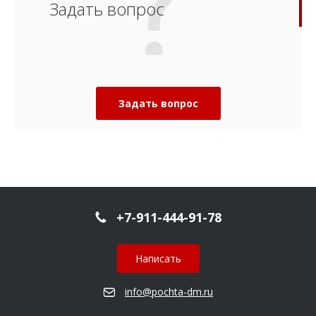
Задать вопрос
Задать вопрос
+7-911-444-91-78
Написать
info@pochta-dm.ru