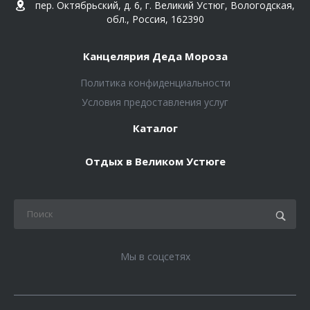
пер. Октябрьский, д. 6, г. Великий Устюг, Вологодская,
обл., Россия, 162390
Канцелярия Деда Мороза
Политика конфиденциальности
Условия предоставления услуг
Каталог
Отдых в Великом Устюге
Мы в соцсетях