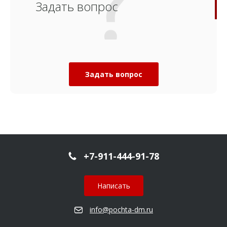
Задать вопрос
Задать вопрос
+7-911-444-91-78
Написать
info@pochta-dm.ru