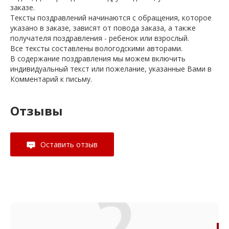
заказе.
Тексты поздравлений начинаются с обращения, которое
указано в заказе, зависят от повода заказа, а также
получателя поздравления - ребенок или взрослый.
Все тексты составлены вологодскими авторами.
В содержание поздравления мы можем включить
индивидуальный текст или пожелание, указанные Вами в
Комментарий к письму.
Отзывы
Оставить отзыв